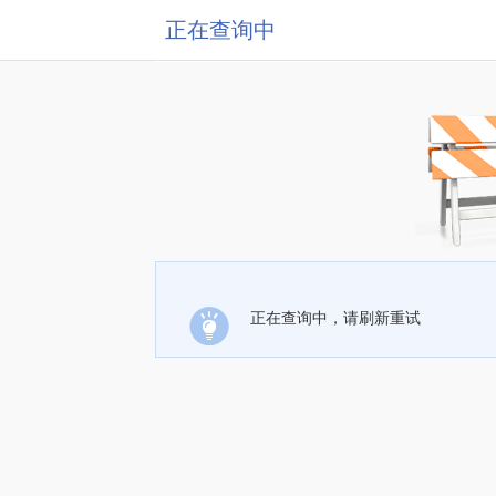
正在查询中
正在查询中，请刷新重试