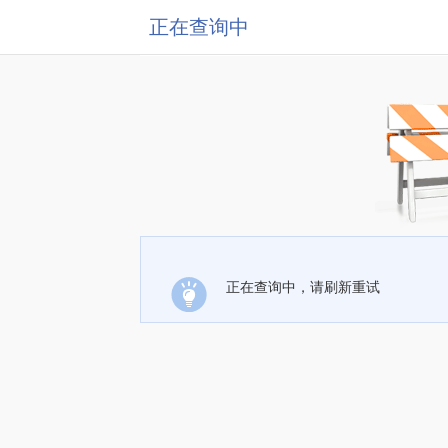
正在查询中
正在查询中，请刷新重试